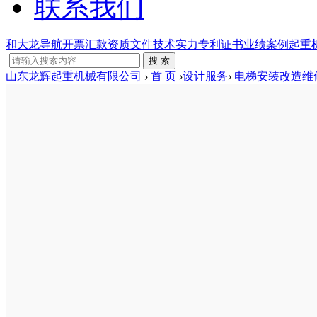
联系我们
和大龙导航
开票汇款
资质文件
技术实力
专利证书
业绩案例
起重
搜 索
山东龙辉起重机械有限公司
›
首 页
›
设计服务
›
电梯安装改造维
国标系列
电梯安装改造维
门式起重机
2016-5-29 09:01
|
发布者:
admin
|
查看
通用吊钩门式
起重机
电动葫芦门式
电梯安装改造维修
起重机
集装箱门式起
办理电梯安装改造
重机
提梁机门式起
造维修许可规则（
重机
半门式起重机
各省对于这个要求