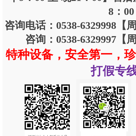
8：00
咨询电话：0538-6329998【
咨询：0538-6329997
特种设备，安全第一，珍
打假专线：