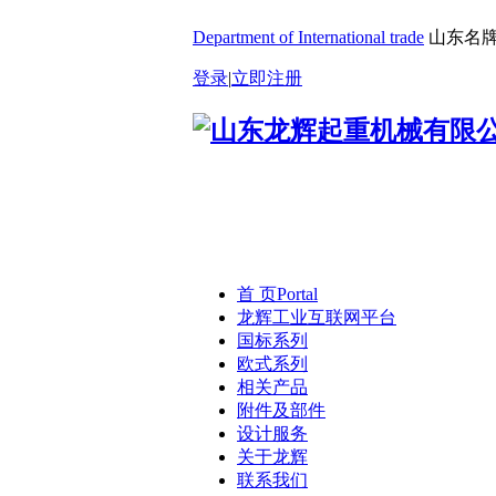
Department of International trade
山东名牌
登录
|
立即注册
首 页
Portal
龙辉工业互联网平台
国标系列
欧式系列
相关产品
附件及部件
设计服务
关于龙辉
联系我们