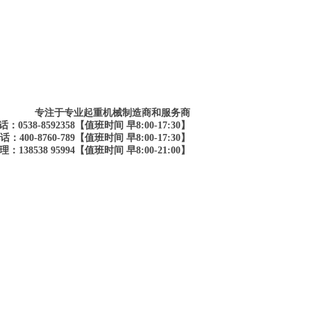
专注于专业起重机械制造商和服务商
：0538-8592358【值班时间 早8:00-17:30】
：400-8760-789【值班时间 早8:00-17:30】
：138538 95994【值班时间 早8:00-21:00】