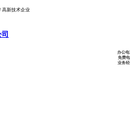
 高新技术企业
办公电话
免费电话
业务经理