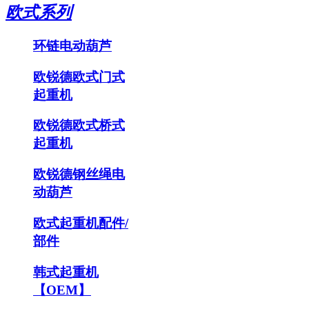
欧式系列
环链电动葫芦
欧锐德欧式门式
起重机
欧锐德欧式桥式
起重机
欧锐德钢丝绳电
动葫芦
欧式起重机配件/
部件
韩式起重机
【OEM】