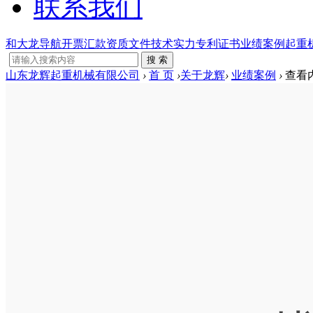
联系我们
和大龙导航
开票汇款
资质文件
技术实力
专利证书
业绩案例
起重
搜 索
山东龙辉起重机械有限公司
›
首 页
›
关于龙辉
›
业绩案例
›
查看
2021330737-
下级分类
设备出厂实景
业绩工程案例
2021-10-10 11:39
|
国标系列
门式起重机
2021-10-10 1
通用吊钩门式
上一篇：
2021330
起重机
电动葫芦门式
MH16t-15m+4+5
起重机
集装箱门式起