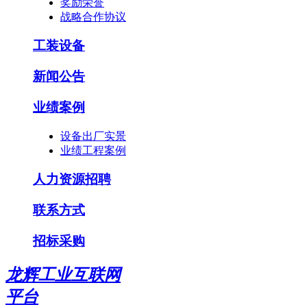
奖励荣誉
战略合作协议
工装设备
新闻公告
业绩案例
设备出厂实景
业绩工程案例
人力资源招聘
联系方式
招标采购
龙辉工业互联网
平台