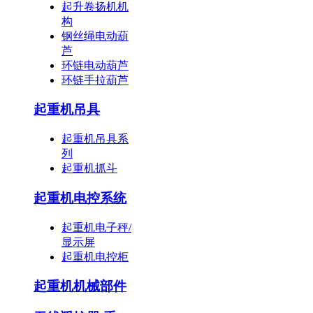
起升卷扬机机
构
钢丝绳电动葫
芦
环链电动葫芦
环链手拉葫芦
起重机吊具
起重机吊具系
列
起重机抓斗
起重机电控系统
起重机电子秤/
显示屏
起重机电控柜
起重机机械部件