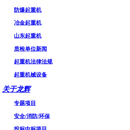
防爆起重机
冶金起重机
山东起重机
质检单位新闻
起重机法律法规
起重机械设备
关于龙辉
专题项目
安全/消防/环保
投标中标项目