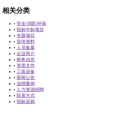
相关分类
•
安全/消防/环保
•
投标中标项目
•
专题项目
•
宣传资料
•
人员备案
•
企业简介
•
财务信息
•
资质文件
•
工装设备
•
新闻公告
•
业绩案例
•
人力资源招聘
•
联系方式
•
招标采购