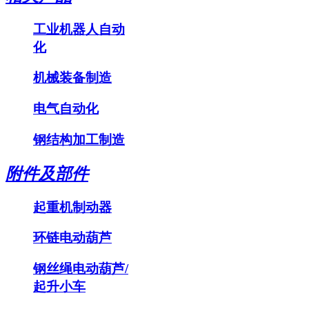
工业机器人自动
化
机械装备制造
电气自动化
钢结构加工制造
附件及部件
起重机制动器
环链电动葫芦
钢丝绳电动葫芦/
起升小车