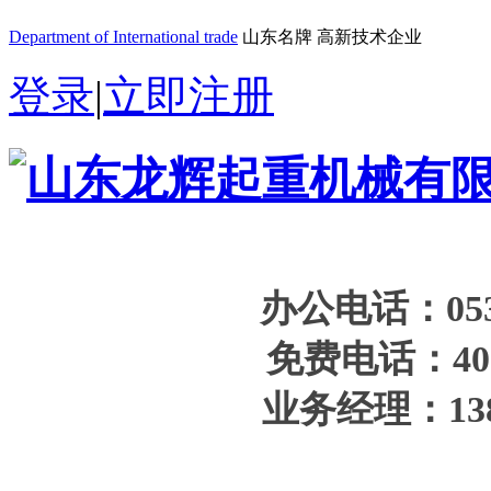
Department of International trade
山东名牌 高新技术企业
登录
|
立即注册
办公电话：0538
免费电话：400-
业务经理：1385