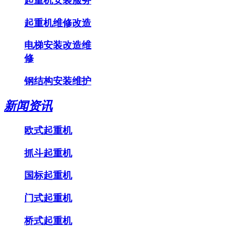
起重机安装服务
起重机维修改造
电梯安装改造维
修
钢结构安装维护
新闻资讯
欧式起重机
抓斗起重机
国标起重机
门式起重机
桥式起重机