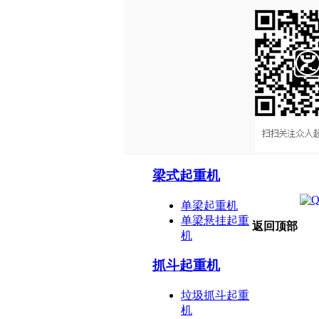
通用吊钩桥式
起重机
电动葫芦双梁
桥式起重机
双梁冶金铸造
起重机
防爆起重机
冶金起重机
梁式起重机
单梁起重机
单梁悬挂起重
返回顶部
机
抓斗起重机
垃圾抓斗起重
机