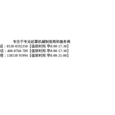
专注于专业起重机械制造商和服务商
：0538-8592358【值班时间 早8:00-17:30】
：400-8760-789【值班时间 早8:00-17:30】
：138538 95994【值班时间 早8:00-21:00】