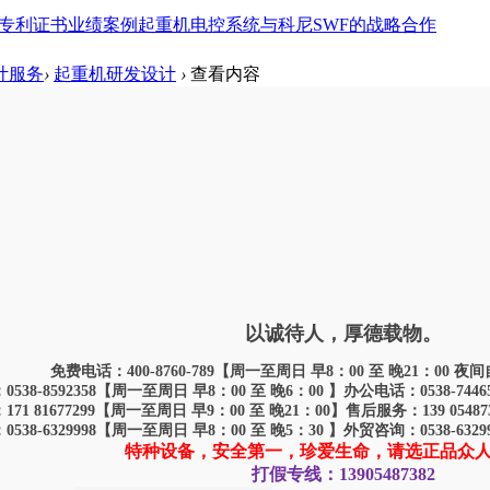
专利证书
业绩案例
起重机电控系统
与科尼SWF的战略合作
计服务
›
起重机研发设计
›
查看内容
机构
:38
|
发布者:
wzg
|
查看:
8311
|
评论: 0
|
原作者: 吴振国
2020-8-5 15:38
|
发布者:
wzg
|
查看:
8311
|
评论: 0
|
原
欧式小车机构
下一篇：
小车机构
以诚待人，厚德载物。
免费电话：400-8760-789【周一至周日 早8：00 至 晚21：00
538-8592358【周一至周日 早8：00 至 晚6：00 】办公电话：0538-744
71 81677299【周一至周日 早9：00 至 晚21：00】售后服务：139 0548
538-6329998【周一至周日 早8：00 至 晚5：30 】外贸咨询：0538-632
特种设备，安全第一，珍爱生命，请选正品众
打假专线：13905487382