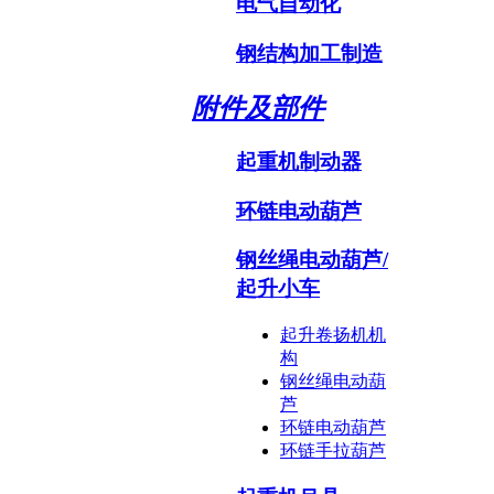
电气自动化
钢结构加工制造
附件及部件
起重机制动器
环链电动葫芦
钢丝绳电动葫芦/
起升小车
起升卷扬机机
构
钢丝绳电动葫
芦
环链电动葫芦
环链手拉葫芦