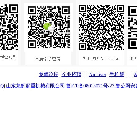
龙辉论坛
|
企业招聘
|
|
|
Archiver
|
手机版
|
|
|
|
|
山东龙辉起重机械有限公司
鲁ICP备08013071号-27
鲁公网安备 