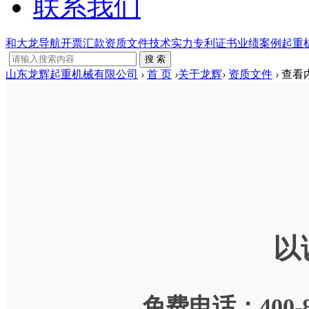
联系我们
和大龙导航
开票汇款
资质文件
技术实力
专利证书
业绩案例
起重
搜 索
山东龙辉起重机械有限公司
›
首 页
›
关于龙辉
›
资质文件
›
查看
下级分类
知识产权管理体
主要基础资质
2018-11-8 14:49
|
发布者:
xingzheng
|
授权证书
生产许可证
型式试验合格证
高低压电气资质
2018
安装维修资质
上一篇：
建筑业企业资质证书
下一
专利证书
以
奖励荣誉
战略合作协议
国标系列
免费电话：400-8